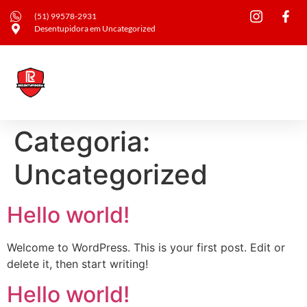
(51) 99578-2931
Desentupidora em Uncategorized
Categoria:
Uncategorized
Hello world!
Welcome to WordPress. This is your first post. Edit or
delete it, then start writing!
Hello world!