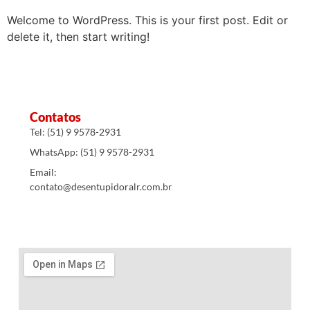
Welcome to WordPress. This is your first post. Edit or
delete it, then start writing!
Contatos
Tel: (51) 9 9578-2931
WhatsApp: (51) 9 9578-2931
Email:
contato@desentupidoralr.com.br